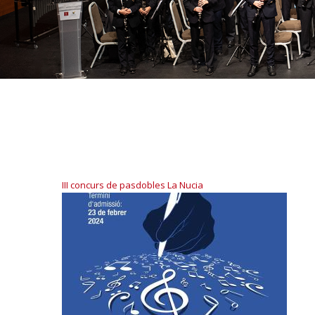
III concurs de pasdobles La Nucia