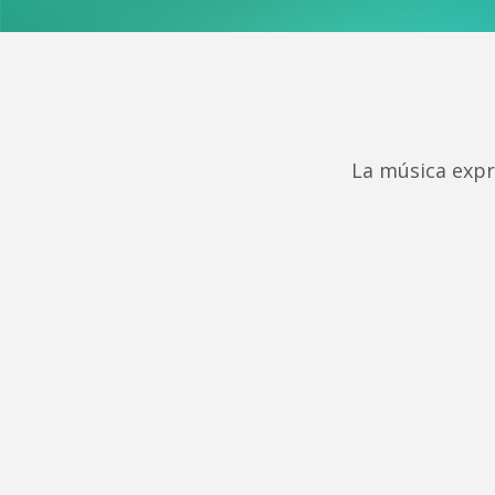
La música expr