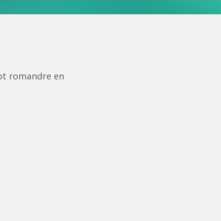
pot romandre en