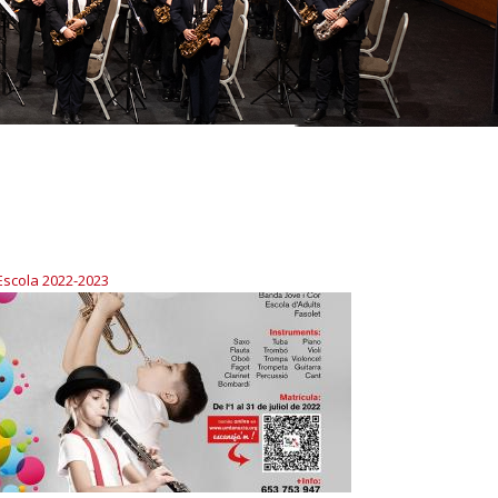
Escola 2022-2023